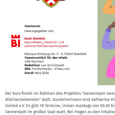
Der Kurs findet im Rahmen des Projektes "Gemeinsam Gesu
Alleinerziehenden" statt. Kursleiterinnen sind Katharina H
United e.V. Es gibt 10 Termine, immer montags von 09.30 bi
Sennestadt im großen Saal statt. Bei Fragen zu den Inhal