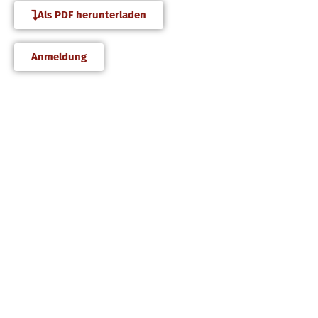
Als PDF herunterladen
Anmeldung